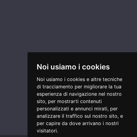
Noi usiamo i cookies
Noi usiamo i cookies e altre tecniche
di tracciamento per migliorare la tua
esperienza di navigazione nel nostro
sito, per mostrarti contenuti
personalizzati e annunci mirati, per
analizzare il traffico sul nostro sito, e
per capire da dove arrivano i nostri
visitatori.