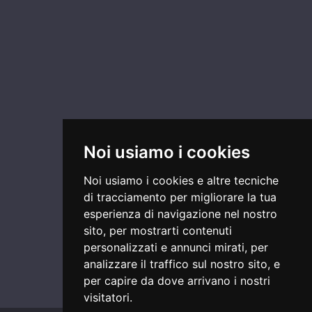
Noi usiamo i cookies
Noi usiamo i cookies e altre tecniche
di tracciamento per migliorare la tua
esperienza di navigazione nel nostro
sito, per mostrarti contenuti
personalizzati e annunci mirati, per
analizzare il traffico sul nostro sito, e
per capire da dove arrivano i nostri
visitatori.