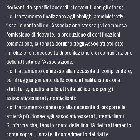
derivanti da specifici accordi intervenuti con gli stessi;
- di trattamento finalizzato agli obblighi amministrativi,
fiscali e contabili dell'Associazione stessa (ivi compresa
l'emissione di ricevute, la produzione di certificazioni
telematiche, la tenuta del libro degli Associati etc etc).
In relazione a necessità di profilazione e di comunicazione
delle attività dell'Associazione:
- di trattamento connesso alla necessità di comprendere,
per il raggiungimento delle comuni finalità istituzionali
statutarie, quali siano le attività più idonee per gli
associati/tesserati/utenti/clienti;
- di trattamento connesso alla necessità di proporre le
attività più idonee agli associati/tesserati/utenti/clienti.
Si informa che, tenuto conto delle finalità del trattamento
come sopra illustrate, il conferimento dei dati è