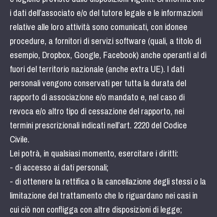
i dati dell’associato e/o del tutore legale e le informazioni
relative alle loro attività sono comunicati, con idonee
procedure, a fornitori di servizi software (quali, a titolo di
esempio, Dropbox, Google, Facebook) anche operanti al di
fuori del territorio nazionale (anche extra UE). I dati
personali vengono conservati per tutta la durata del
rapporto di associazione e/o mandato e, nel caso di
revoca e/o altro tipo di cessazione del rapporto, nei
termini prescrizionali indicati nell’art. 2220 del Codice
Civile.
Lei potrà, in qualsiasi momento, esercitare i diritti:
- di accesso ai dati personali;
- di ottenere la rettifica o la cancellazione degli stessi o la
limitazione del trattamento che lo riguardano nei casi in
cui ciò non confligga con altre disposizioni di legge;