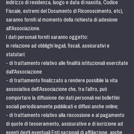
indirizzo di residenza, luogo e data di nascita, Codice
Fiscale, estremi del Documento di Riconoscimento, etc),
saranno forniti al momento della richiesta di adesione
all'Associazione.
I dati personali forniti saranno oggetto:
in relazione ad obblighi legali, fiscali, assicurativi e
statutari:
- di trattamento relativo alle finalità istituzionali esercitate
dall'Associazione
- di trattamento finalizzato a rendere possibile la vita
associativa dell’Associazione che, tra l’altro, può
comportare la diffusione dei dati personali nei bollettini
sociali periodicamente pubblicati e diffusi anche online;
- di trattamento relativo alla riscossione e al pagamento
di quote di tesseramento, assicurative e di iscrizione ad
eventi degli eventuali Enti nazionali di affiliazione, anche