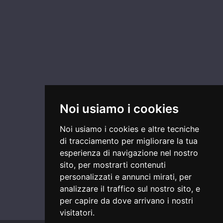
Noi usiamo i cookies
Noi usiamo i cookies e altre tecniche
di tracciamento per migliorare la tua
esperienza di navigazione nel nostro
sito, per mostrarti contenuti
personalizzati e annunci mirati, per
analizzare il traffico sul nostro sito, e
per capire da dove arrivano i nostri
visitatori.