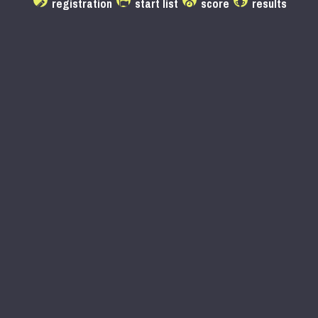
registration
start list
score
results