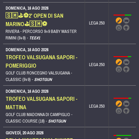
DOMENICA, 16 AGO 2026
🇸🇲⛳️⚽️2' OPEN DI SAN
MARINO⛳️🇸🇲⚽️
LEGA 250
RIVIERA - PERCORSO 9+9 BABY MASTER
RIMINI (9+9) -
TEE#1
DOMENICA, 16 AGO 2026
TROFEO VALSUGANA SAPORI -
POMERIGGIO
LEGA 250
GOLF CLUB RONCEGNO VALSUGANA -
CLASSIC (9+9) -
SHOTGUN
DOMENICA, 16 AGO 2026
TROFEO VALSUGANA SAPORI -
MATTINA
LEGA 250
GOLF CLUB MADONNA DI CAMPIGLIO -
CLASSIC COURSE (18) -
SHOTGUN
GIOVEDÌ, 20 AGO 2026