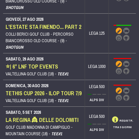
BIANCOROSSO OLD COURSE - (9) -
SHOTGUN
GIOVEDÌ, 27 AGO 2026
L'ESTATE STA FINENDO... PART 2
LEGA 125
COLLI BERICI GOLF CLUB - PERCORSO
BIANCOROSSO OLD COURSE - (9) -
SHOTGUN
SABATO, 29 AGO 2026
⭐️| 6° LNF TOP EVENTS
LEGA 1000
VALTELLINA GOLF CLUB (18) -
TEE#1
DOMENICA, 30 AGO 2026
LEGA 500
TETHIS CUP 2026 - ILOP TOUR 7/9
VALTELLINA GOLF CLUB (18) -
TEE#1
ALPS DIV
SABATO, 5 SET 2026
LEGA 500
LA REGINA 👸 DELLE DOLOMITI
REGISTR.
GOLF CLUB MADONNA DI CAMPIGLIO -
TRA 3 GIORNI
ALPS DIV
MOUNTAIN COURSE (18) -
TEE#1