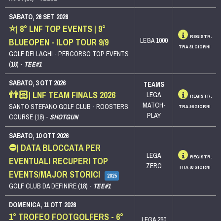
SABATO, 26 SET 2026
⭐️| 8° LNF TOP EVENTS | 9°
REGISTR.
BLUEOPEN - ILOP TOUR 9/9
LEGA 1000
TRA 31 GIORNI
GOLF DEI LAGHI - PERCORSO TOP EVENTS
(18) -
TEE#1
SABATO, 3 OTT 2026
TEAMS
👬🏻| LNF TEAM FINALS 2026
LEGA
REGISTR.
MATCH-
SANTO STEFANO GOLF CLUB - ROOSTERS
TRA 56 GIORNI
PLAY
COURSE (18) -
SHOTGUN
SABATO, 10 OTT 2026
⛔| DATA BLOCCATA PER
LEGA
REGISTR.
EVENTUALI RECUPERI TOP
ZERO
TRA 63 GIORNI
EVENTS/MAJOR STORICI
2025
GOLF CLUB DA DEFINIRE (18) -
TEE#1
DOMENICA, 11 OTT 2026
1° TROFEO FOOTGOLFERS - 6°
LEGA 250