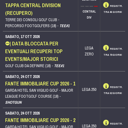
TAPPA CENTRAL DIVISION
REGISTR.
(RECUPERO)
CENTRAL
TRA 45 GIORNI
DIV
TERRE DEI CONSOLI GOLF CLUB -
PERCORSO FOOTGOLFERS (18) -
TEE#1
SABATO, 17 OTT 2026
⛔| DATA BLOCCATA PER
LEGA
REGISTR.
EVENTUALI RECUPERI TOP
ZERO
TRA 70 GIORNI
EVENTS/MAJOR STORICI
GOLF CLUB DA DEFINIRE (18) -
TEE#1
SABATO, 24 OTT 2026
FANTE IMMOBILIARE CUP 2026 - 1
REGISTR.
LEGA 250
GARDA HOTEL SAN VIGILIO GOLF - MAJOR
TRA 52 GIORNI
LEAGUE FOOTGOLF COURSE (18) -
SHOTGUN
SABATO, 24 OTT 2026
FANTE IMMOBILIARE CUP 2026 - 2
REGISTR.
LEGA 250
GARDA HOTEL SAN VIGILIO GOLF - MAJOR