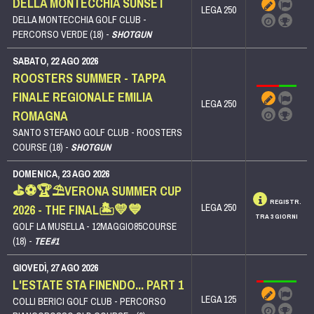
DELLA MONTECCHIA SUNSET
LEGA 250
DELLA MONTECCHIA GOLF CLUB -
PERCORSO VERDE (18) -
SHOTGUN
SABATO, 22 AGO 2026
ROOSTERS SUMMER - TAPPA
FINALE REGIONALE EMILIA
LEGA 250
ROMAGNA
SANTO STEFANO GOLF CLUB - ROOSTERS
COURSE (18) -
SHOTGUN
DOMENICA, 23 AGO 2026
⛳⚽🏆⛱️VERONA SUMMER CUP
REGISTR.
2026 - THE FINAL🏝️💛💙
LEGA 250
TRA 3 GIORNI
GOLF LA MUSELLA - 12MAGGIO85COURSE
(18) -
TEE#1
GIOVEDÌ, 27 AGO 2026
L'ESTATE STA FINENDO... PART 1
LEGA 125
COLLI BERICI GOLF CLUB - PERCORSO