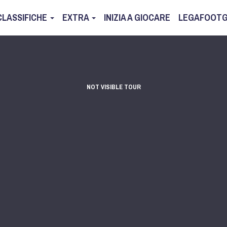
CLASSIFICHE
EXTRA
INIZIA A GIOCARE
LEGAFOOTG
NOT VISIBLE TOUR