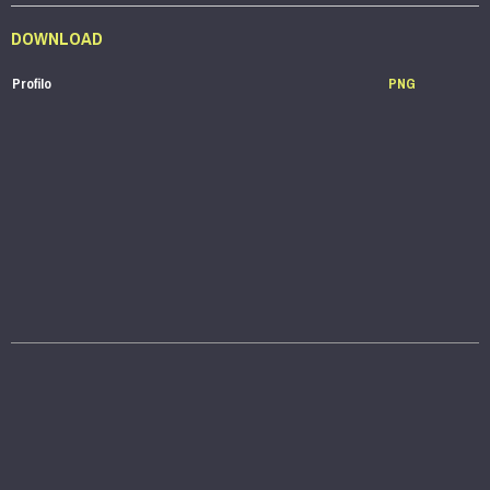
DOWNLOAD
Profilo
PNG