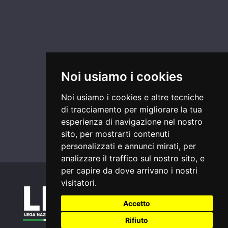
Noi usiamo i cookies
Noi usiamo i cookies e altre tecniche
di tracciamento per migliorare la tua
esperienza di navigazione nel nostro
sito, per mostrarti contenuti
personalizzati e annunci mirati, per
analizzare il traffico sul nostro sito, e
per capire da dove arrivano i nostri
visitatori.
Accetto
Rifiuto