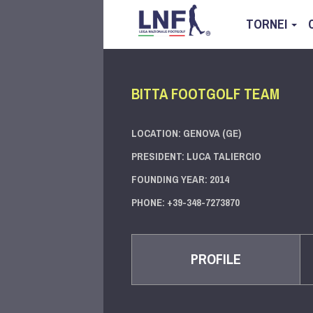
TORNEI
BITTA FOOTGOLF TEAM
LOCATION: GENOVA (GE)
PRESIDENT: LUCA TALIERCIO
FOUNDING YEAR: 2014
PHONE: +39-348-7273870
PROFILE