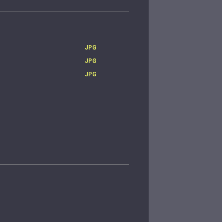
JPG
JPG
JPG