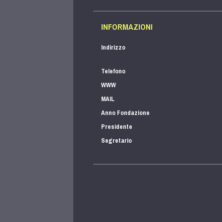
INFORMAZIONI
Indirizzo
Telefono
WWW
MAIL
Anno Fondazione
Presidente
Segretario