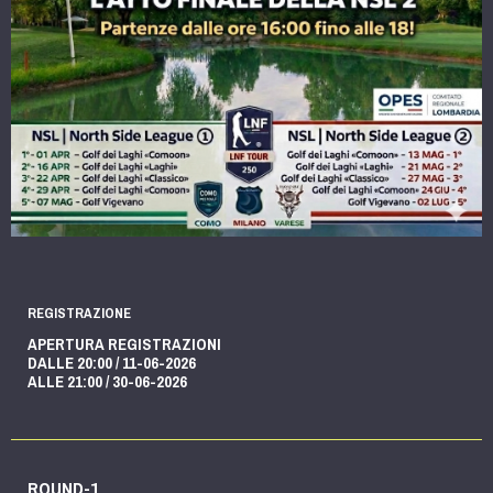
REGISTRAZIONE
APERTURA REGISTRAZIONI
DALLE 20:00 / 11-06-2026
ALLE 21:00 / 30-06-2026
ROUND-1