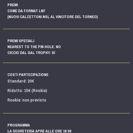
PREMI
COME DA FORMAT LNF
[NUOVI CALZETTONI NSL AL VINCITORE DEL TORNEO]
PREMI SPECIALI
NEAREST TO THE PIN HOLE: NO
CICCIO DAL GAL TROPHY: SÌ
COSTI PARTECIPAZIONE
Standard: 20€
Ridotto: 15€ (Rookie)
Rookie: non previsto
PROGRAMMA
LA SEGRETERIA APRE ALLE ORE 16:00