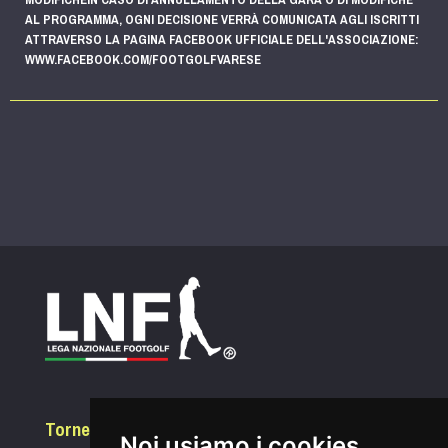
AL PROGRAMMA, OGNI DECISIONE VERRÀ COMUNICATA AGLI ISCRITTI
ATTRAVERSO LA PAGINA FACEBOOK UFFICIALE DELL'ASSOCIAZIONE:
WWW.FACEBOOK.COM/FOOTGOLFVARESE
Tornei
Noi usiamo i cookies