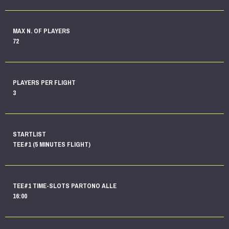
MAX N. OF PLAYERS
72
PLAYERS PER FLIGHT
3
STARTLIST
TEE#1 (5 MINUTES FLIGHT)
TEE#1 TIME-SLOTS PARTONO ALLE
16:00