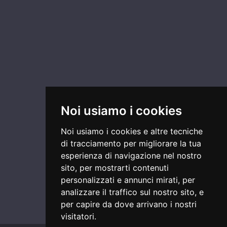
Noi usiamo i cookies
Noi usiamo i cookies e altre tecniche
di tracciamento per migliorare la tua
esperienza di navigazione nel nostro
sito, per mostrarti contenuti
personalizzati e annunci mirati, per
analizzare il traffico sul nostro sito, e
per capire da dove arrivano i nostri
visitatori.