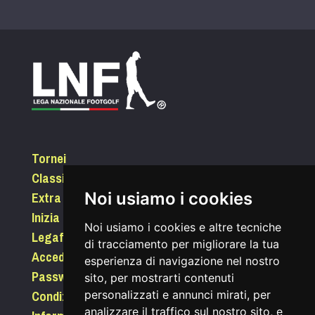
Tornei
Classifiche
Extra
Noi usiamo i cookies
Inizia a giocare
Noi usiamo i cookies e altre tecniche
Legafootgolf.it
di tracciamento per migliorare la tua
Accedi
esperienza di navigazione nel nostro
Password dimenticata?
sito, per mostrarti contenuti
Condizioni di utilizzo
personalizzati e annunci mirati, per
analizzare il traffico sul nostro sito, e