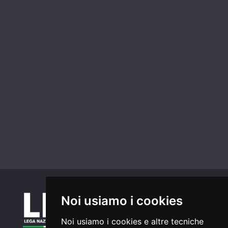
Noi usiamo i cookies
Noi usiamo i cookies e altre tecniche