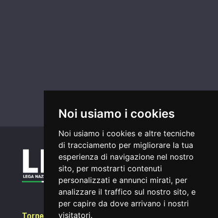
Noi usiamo i cookies
Noi usiamo i cookies e altre tecniche
di tracciamento per migliorare la tua
esperienza di navigazione nel nostro
sito, per mostrarti contenuti
personalizzati e annunci mirati, per
analizzare il traffico sul nostro sito, e
per capire da dove arrivano i nostri
Tornei
visitatori.