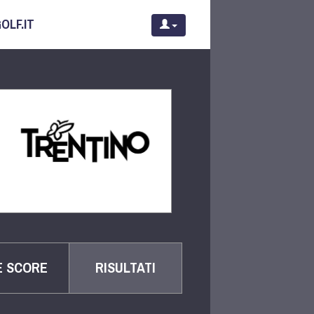
OLF.IT
E SCORE
RISULTATI